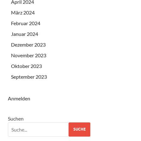
April 2024
März 2024
Februar 2024
Januar 2024
Dezember 2023
November 2023
Oktober 2023
September 2023
Anmelden
Suchen
SUCHE