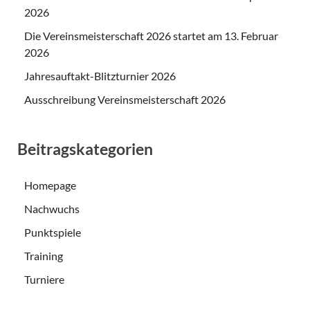
2026
Die Vereinsmeisterschaft 2026 startet am 13. Februar
2026
Jahresauftakt-Blitzturnier 2026
Ausschreibung Vereinsmeisterschaft 2026
Beitragskategorien
Homepage
Nachwuchs
Punktspiele
Training
Turniere