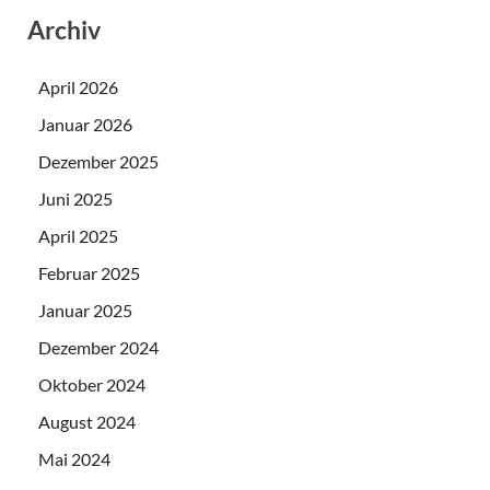
Archiv
April 2026
Januar 2026
Dezember 2025
Juni 2025
April 2025
Februar 2025
Januar 2025
Dezember 2024
Oktober 2024
August 2024
Mai 2024