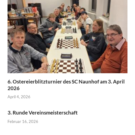
6. Ostereierblitzturnier des SC Naunhof am 3. April
2026
April 4, 2026
3. Runde Vereinsmeisterschaft
Februar 16, 2026