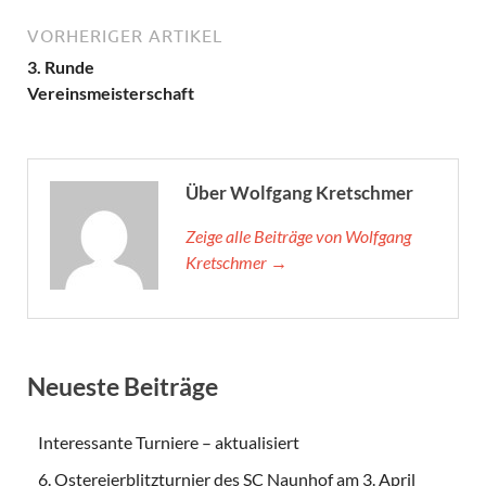
VORHERIGER ARTIKEL
3. Runde
Vereinsmeisterschaft
Über Wolfgang Kretschmer
Zeige alle Beiträge von Wolfgang
Kretschmer →
Neueste Beiträge
Interessante Turniere – aktualisiert
6. Ostereierblitzturnier des SC Naunhof am 3. April