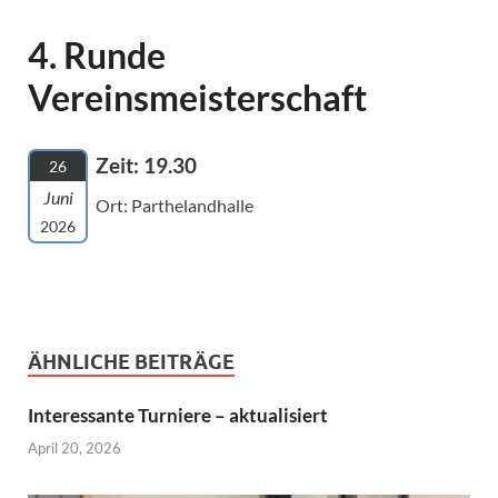
4. Runde
Vereinsmeisterschaft
Zeit: 19.30
26
Juni
Ort: Parthelandhalle
2026
ÄHNLICHE BEITRÄGE
Interessante Turniere – aktualisiert
April 20, 2026