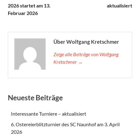
2026 startet am 13.
aktualisiert
Februar 2026
Über Wolfgang Kretschmer
Zeige alle Beiträge von Wolfgang
Kretschmer →
Neueste Beiträge
Interessante Turniere – aktualisiert
6. Ostereierblitzturnier des SC Naunhof am 3. April
2026