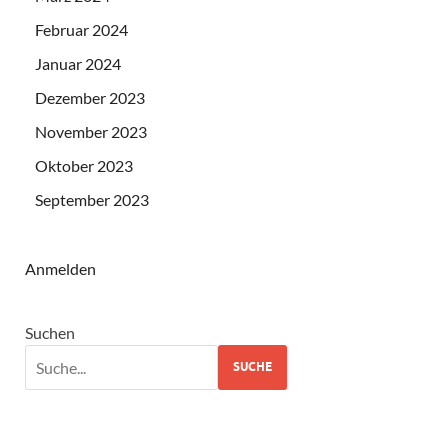
Februar 2024
Januar 2024
Dezember 2023
November 2023
Oktober 2023
September 2023
Anmelden
Suchen
SUCHE