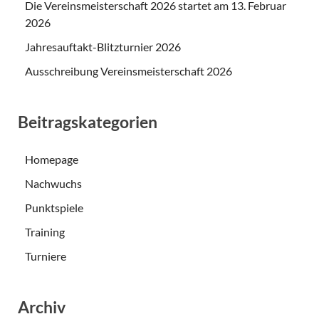
Die Vereinsmeisterschaft 2026 startet am 13. Februar
2026
Jahresauftakt-Blitzturnier 2026
Ausschreibung Vereinsmeisterschaft 2026
Beitragskategorien
Homepage
Nachwuchs
Punktspiele
Training
Turniere
Archiv