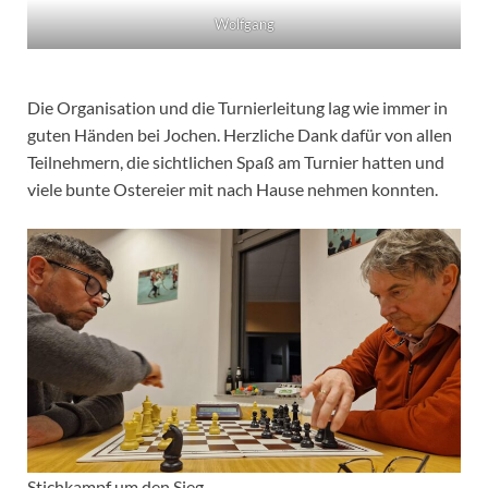
Wolfgang
Die Organisation und die Turnierleitung lag wie immer in
guten Händen bei Jochen. Herzliche Dank dafür von allen
Teilnehmern, die sichtlichen Spaß am Turnier hatten und
viele bunte Ostereier mit nach Hause nehmen konnten.
Stichkampf um den Sieg