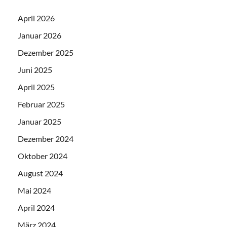
April 2026
Januar 2026
Dezember 2025
Juni 2025
April 2025
Februar 2025
Januar 2025
Dezember 2024
Oktober 2024
August 2024
Mai 2024
April 2024
März 2024