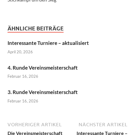
ÄHNLICHE BEITRÄGE
Interessante Turniere – aktualisiert
April 20, 2026
4. Runde Vereinsmeisterschaft
Februar 16, 2026
3. Runde Vereinsmeisterschaft
Februar 16, 2026
VORHERIGER ARTIKEL
NÄCHSTER ARTIKEL
Die Vereinsmeisterschaft
Interessante Turniere –