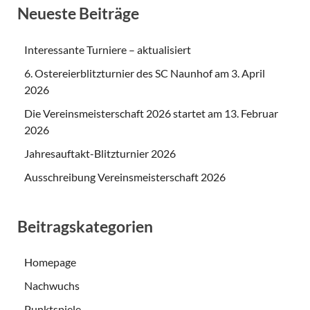
Neueste Beiträge
Interessante Turniere – aktualisiert
6. Ostereierblitzturnier des SC Naunhof am 3. April
2026
Die Vereinsmeisterschaft 2026 startet am 13. Februar
2026
Jahresauftakt-Blitzturnier 2026
Ausschreibung Vereinsmeisterschaft 2026
Beitragskategorien
Homepage
Nachwuchs
Punktspiele