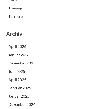
Training
Turniere
Archiv
April 2026
Januar 2026
Dezember 2025
Juni 2025
April 2025
Februar 2025
Januar 2025
Dezember 2024