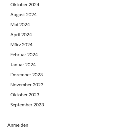
Oktober 2024
August 2024
Mai 2024
April 2024
März 2024
Februar 2024
Januar 2024
Dezember 2023
November 2023
Oktober 2023
September 2023
Anmelden