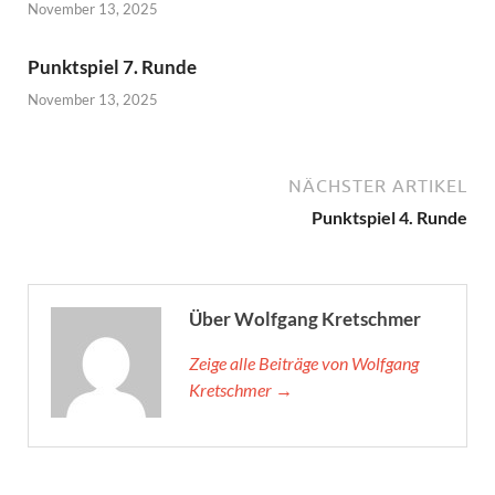
November 13, 2025
Punktspiel 7. Runde
November 13, 2025
NÄCHSTER ARTIKEL
Punktspiel 4. Runde
Über Wolfgang Kretschmer
Zeige alle Beiträge von Wolfgang
Kretschmer →