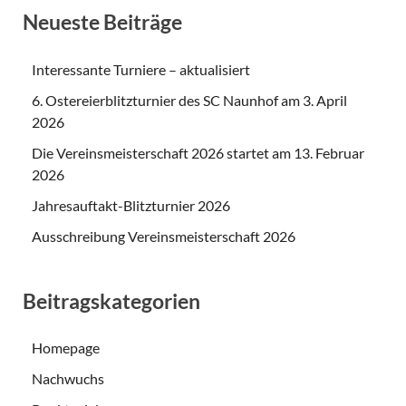
Neueste Beiträge
Interessante Turniere – aktualisiert
6. Ostereierblitzturnier des SC Naunhof am 3. April
2026
Die Vereinsmeisterschaft 2026 startet am 13. Februar
2026
Jahresauftakt-Blitzturnier 2026
Ausschreibung Vereinsmeisterschaft 2026
Beitragskategorien
Homepage
Nachwuchs