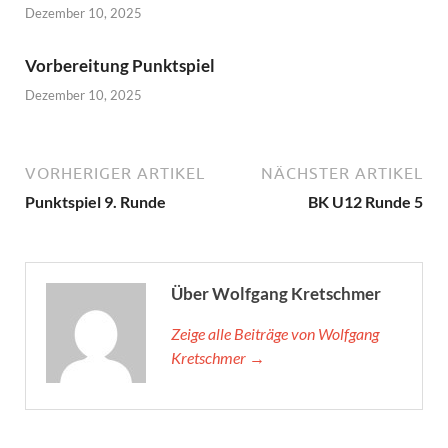
Dezember 10, 2025
Vorbereitung Punktspiel
Dezember 10, 2025
VORHERIGER ARTIKEL
NÄCHSTER ARTIKEL
Punktspiel 9. Runde
BK U12 Runde 5
Über Wolfgang Kretschmer
Zeige alle Beiträge von Wolfgang
Kretschmer →