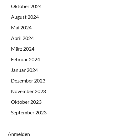
Oktober 2024
August 2024
Mai 2024
April 2024
März 2024
Februar 2024
Januar 2024
Dezember 2023
November 2023
Oktober 2023
September 2023
Anmelden