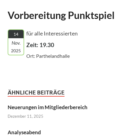
Vorbereitung Punktspiel
für alle Interessierten
14
Nov.
Zeit: 19.30
2025
Ort: Parthelandhalle
ÄHNLICHE BEITRÄGE
Neuerungen im Mitgliederbereich
Dezember 11, 2025
Analyseabend