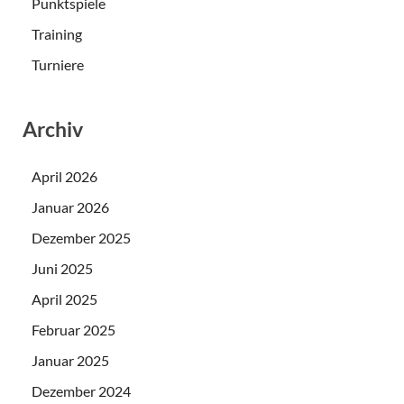
Punktspiele
Training
Turniere
Archiv
April 2026
Januar 2026
Dezember 2025
Juni 2025
April 2025
Februar 2025
Januar 2025
Dezember 2024